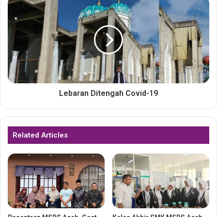
Lebaran Ditengah Covid-19
Related Articles