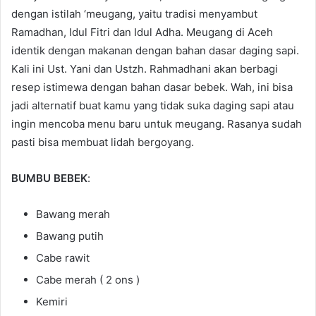
dengan istilah ‘meugang, yaitu tradisi menyambut
Ramadhan, Idul Fitri dan Idul Adha. Meugang di Aceh
identik dengan makanan dengan bahan dasar daging sapi.
Kali ini Ust. Yani dan Ustzh. Rahmadhani akan berbagi
resep istimewa dengan bahan dasar bebek. Wah, ini bisa
jadi alternatif buat kamu yang tidak suka daging sapi atau
ingin mencoba menu baru untuk meugang. Rasanya sudah
pasti bisa membuat lidah bergoyang.
BUMBU BEBEK
:
Bawang merah
Bawang putih
Cabe rawit
Cabe merah ( 2 ons )
Kemiri