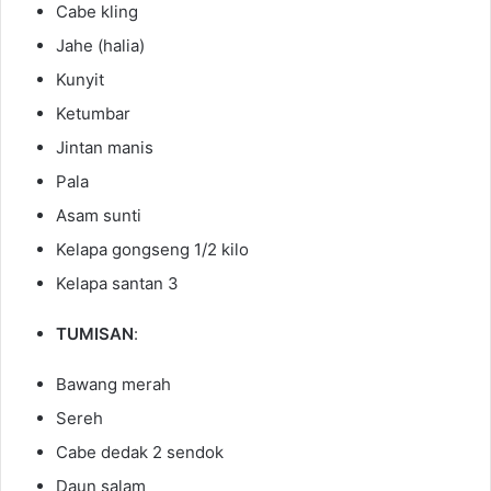
Cabe kling
Jahe (halia)
Kunyit
Ketumbar
Jintan manis
Pala
Asam sunti
Kelapa gongseng 1/2 kilo
Kelapa santan 3
TUMISAN
:
Bawang merah
Sereh
Cabe dedak 2 sendok
Daun salam