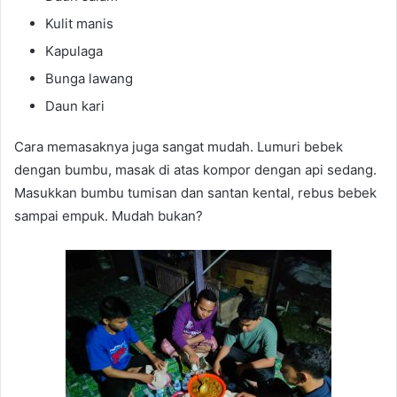
Kulit manis
Kapulaga
Bunga lawang
Daun kari
Cara memasaknya juga sangat mudah. Lumuri bebek
dengan bumbu, masak di atas kompor dengan api sedang.
Masukkan bumbu tumisan dan santan kental, rebus bebek
sampai empuk. Mudah bukan?