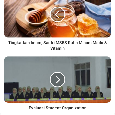
Tingkatkan Imum, Santri MSBS Rutin Minum Madu &
Vitamin
Evaluasi Student Organization