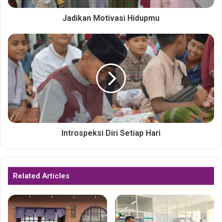
Jadikan Motivasi Hidupmu
Introspeksi Diri Setiap Hari
Related Articles