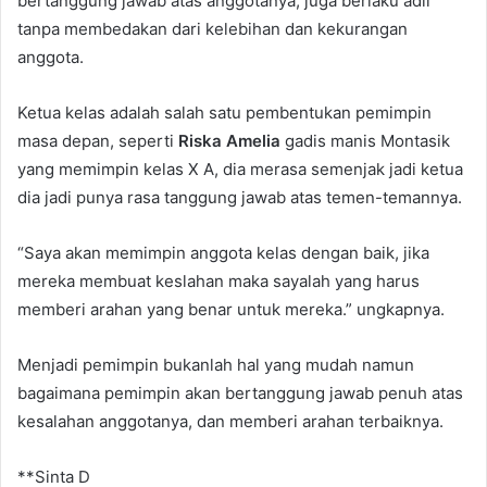
bertanggung jawab atas anggotanya, juga berlaku adil
tanpa membedakan dari kelebihan dan kekurangan
anggota.
Ketua kelas adalah salah satu pembentukan pemimpin
masa depan, seperti
Riska Amelia
gadis manis Montasik
yang memimpin kelas X A, dia merasa semenjak jadi ketua
dia jadi punya rasa tanggung jawab atas temen-temannya.
“Saya akan memimpin anggota kelas dengan baik, jika
mereka membuat keslahan maka sayalah yang harus
memberi arahan yang benar untuk mereka.” ungkapnya.
Menjadi pemimpin bukanlah hal yang mudah namun
bagaimana pemimpin akan bertanggung jawab penuh atas
kesalahan anggotanya, dan memberi arahan terbaiknya.
**Sinta D