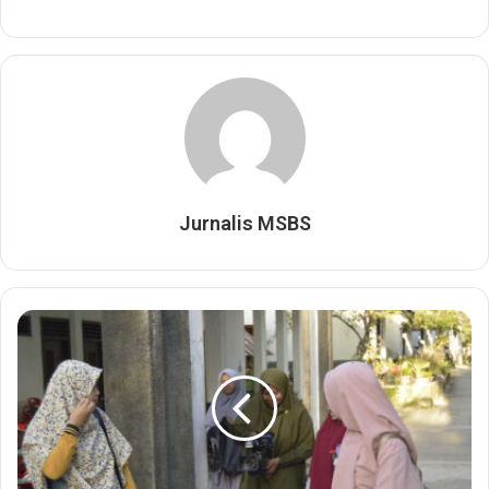
Jurnalis MSBS